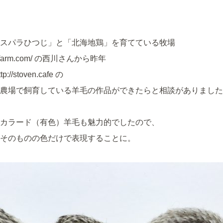
スパラひつじ」と「北海地鶏」を育てている牧場
afarm.com/ の西川さんから昨年
/stoven.cafe の
農場で飼育している羊毛の作品ができたらと相談がありました
カラード（有色）羊毛も魅力的でしたので、
そのものの色だけで表現することに。