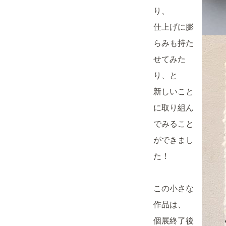
り、
仕上げに膨
らみも持た
せてみた
り、と
新しいこと
に取り組ん
でみること
ができまし
た！
この小さな
作品は、
個展終了後