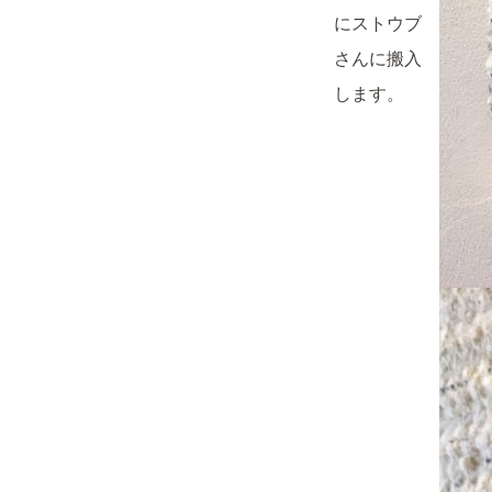
にストウブ
さんに搬入
します。