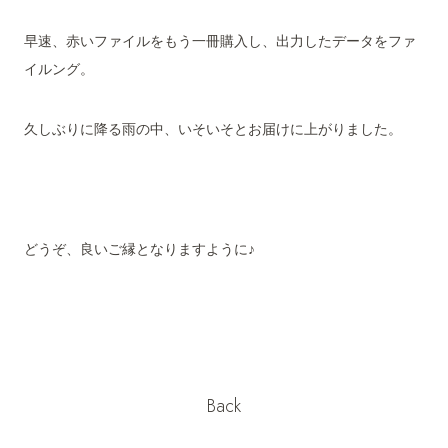
早速、赤いファイルをもう一冊購入し、出力したデータをファ
イルング。
久しぶりに降る雨の中、いそいそとお届けに上がりました。
どうぞ、良いご縁となりますように♪
Back