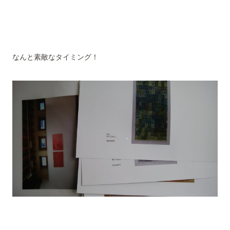
なんと素敵なタイミング！