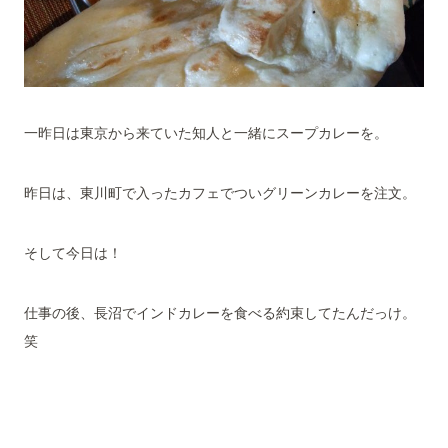
一昨日は東京から来ていた知人と一緒にスープカレーを。
昨日は、東川町で入ったカフェでついグリーンカレーを注文。
そして今日は！
仕事の後、長沼でインドカレーを食べる約束してたんだっけ。
笑