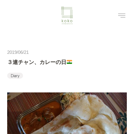
2019/06/21
３連チャン、カレーの日
Diary