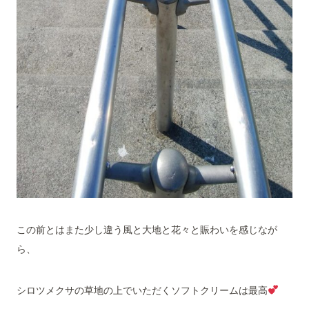
この前とはまた少し違う風と大地と花々と賑わいを感じなが
ら、
シロツメクサの草地の上でいただくソフトクリームは最高