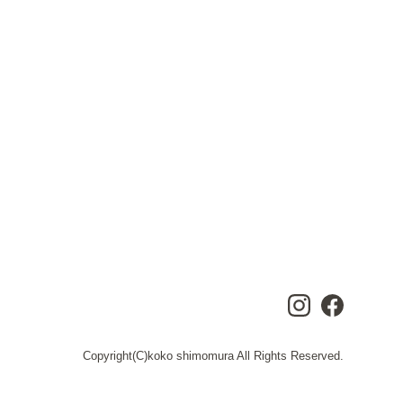
Copyright(C)koko shimomura All Rights Reserved.