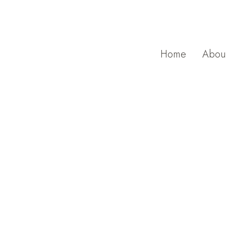
Home
Abou