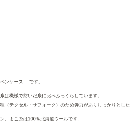
たペンケース です。
糸は機械で紡いだ糸に比べふっくらしています。
種（テクセル・サフォーク）のため弾力がありしっかりとした
ン、よこ糸は100％北海道ウールです。