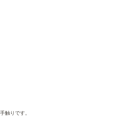
手触りです。