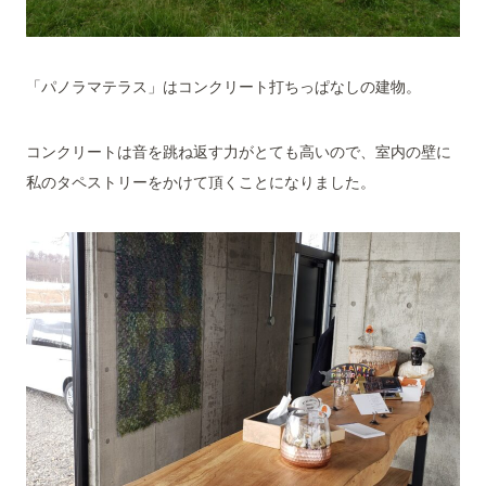
「パノラマテラス」はコンクリート打ちっぱなしの建物。
コンクリートは音
を跳ね返す力がとても高いので、室内の壁に
私のタペストリーをかけて頂くことになりました。