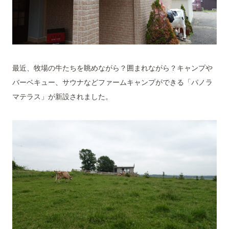
最近、牧場の牛たちを眺めながら？囲まれながら？キャンプや
バーベキュー、サウナなどファームキャンプができる「パノラ
マテラス」が新設されました。