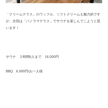
「クリームテラス」のワッフル、ソフトクリームも魅力的です
が、次回は「パノラマテラス」でサウナを楽しんでこようと思
います！
サウナ ２時間6人まで 16,000円
BBQ 6,000円/お一人様